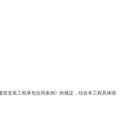
建筑安装工程承包合同条例》的规定，结合本工程具体情