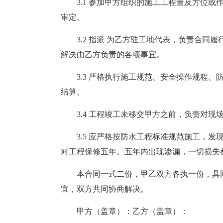
3.1 参加甲方组织的施工工程量及方位
审定。
3.2 指派 为乙方驻工地代表，负责合
解决由乙方负责的各项事宜。
3.3 严格执行施工规范、安全操作规程
结算。
3.4 工程竣工未移交甲方之前，负责对现
3.5 应严格按防水工程标准规范施工，
对工程保修五年。五年内出现渗漏，一切损失
本合同一式二份，甲乙双方各执一份，具
宜，双方共同协商解决。
甲方（盖章）：乙方（盖章）：