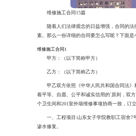
维修施工合同15篇
随着人们法律观念的日益增强，合同的法
素。那么一份详细的合同要怎么写呢？下面是
维修施工合同1
甲方：（以下简称甲方）
乙方：（以下简称乙方）
甲乙双方依照《中华人民共和国合同法》
着平等、自愿、公平和诚实信用的`原则，双方就
个卫生间和201室外墙维修事项协商一致，订
一、工程项目:山东女子学院教职工宿舍7号楼
渗水修复。