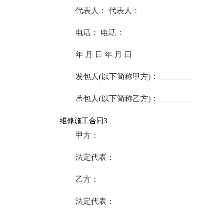
代表人： 代表人：
电话： 电话：
年 月 日 年 月 日
发包人(以下简称甲方)：_________
承包人(以下简称乙方)：_________
维修施工合同3
甲方：
法定代表：
乙方：
法定代表：