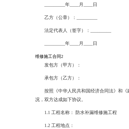
_________年____月____日
乙方（公章）：_________
法定代表人（签字）：_________
_________年____月____日
维修施工合同2
发包方（甲方）：
承包方（乙方）：
按照《中华人民共和国经济合同法》和《
况，双方达成如下协议。
1.1 工程名称： 防水补漏维修施工程
1.2 工程地点：