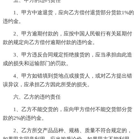
五、甲方的违约责任
1、甲方中途退货，应向乙方偿付退货部分货款1%的
违约金。
2、甲方逾期付款的，应按中国人民银行有关延期付
款的规定向乙方偿付逾期付款的违约金。
3、甲方违反合同规定拒绝接货的，应当承担由此造
成的损失和运输部门的罚款。
4、甲方如错填到货地点或接货人，或对乙方提出错
误异议，应承担乙方因此所受的损失。
六、乙方的违约责任
1、乙方不能交货的，应向甲方偿付不能交货部分货
款的2%的违约金。
2、乙方所交产品品种、规格、质量不符合规定的，