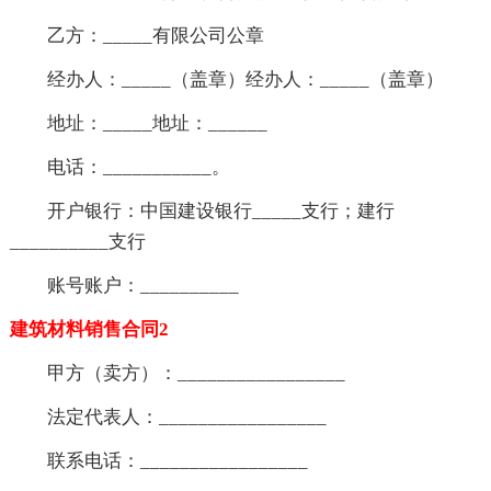
乙方：_____有限公司公章
经办人：_____（盖章）经办人：_____（盖章）
地址：_____地址：______
电话：___________。
开户银行：中国建设银行_____支行；建行
__________支行
账号账户：__________
建筑材料销售合同2
甲方（卖方）：_________________
法定代表人：_________________
联系电话：_________________