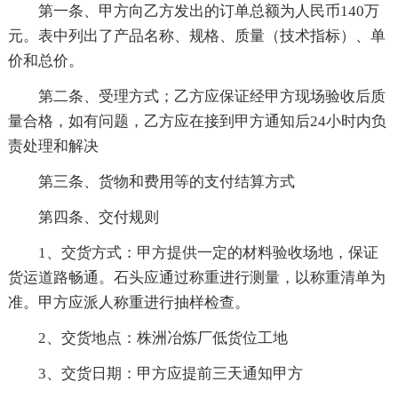
第一条、甲方向乙方发出的订单总额为人民币140万
元。表中列出了产品名称、规格、质量（技术指标）、单
价和总价。
第二条、受理方式；乙方应保证经甲方现场验收后质
量合格，如有问题，乙方应在接到甲方通知后24小时内负
责处理和解决
第三条、货物和费用等的支付结算方式
第四条、交付规则
1、交货方式：甲方提供一定的材料验收场地，保证
货运道路畅通。石头应通过称重进行测量，以称重清单为
准。甲方应派人称重进行抽样检查。
2、交货地点：株洲冶炼厂低货位工地
3、交货日期：甲方应提前三天通知甲方