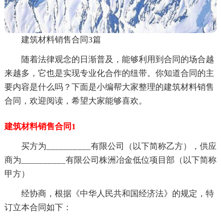
建筑材料销售合同3篇
随着法律观念的日渐普及，能够利用到合同的场合越
来越多，它也是实现专业化合作的纽带。你知道合同的主
要内容是什么吗？下面是小编帮大家整理的建筑材料销售
合同，欢迎阅读，希望大家能够喜欢。
建筑材料销售合同1
买方为__________有限公司（以下简称乙方），供应
商为__________有限公司株洲冶金低位项目部（以下简称
甲方）
经协商，根据《中华人民共和国经济法》的规定，特
订立本合同如下：