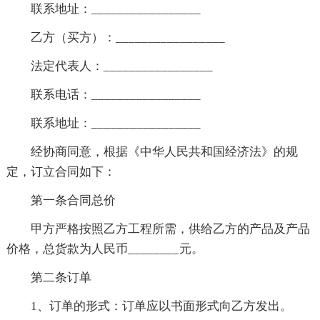
联系地址：_________________
乙方（买方）：_________________
法定代表人：_________________
联系电话：_________________
联系地址：_________________
经协商同意，根据《中华人民共和国经济法》的规
定，订立合同如下：
第一条合同总价
甲方严格按照乙方工程所需，供给乙方的产品及产品
价格，总货款为人民币________元。
第二条订单
1、订单的形式：订单应以书面形式向乙方发出。