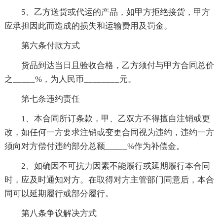
5、乙方送货或代运的产品，如甲方拒绝接货，甲方
应承担因此而造成的损失和运输费用及罚金。
第六条付款方式
货品到达当日且验收合格，乙方须付与甲方合同总价
之_____%，为人民币________元。
第七条违约责任
1、本合同所订条款，甲、乙双方不得擅自注销或更
改，如任何一方要求注销或变更合同视为违约，违约一方
须向对方偿付违约部分总额_____%作为补偿金。
2、如确因不可抗力因素不能履行或延期履行本合同
时，应及时通知对方。在取得对方主管部门同意后，本合
同可以延期履行或部分履行。
第八条争议解决方式