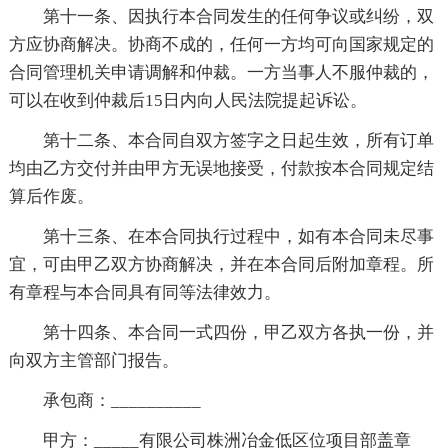
第十一条、因执行本合同发生的任何争议或纠纷，双
方应协商解决。协商不成的，任何一方均可向国家规定的
合同管理机关申请调解和仲裁。一方当事人不服仲裁的，
可以在收到仲裁后15日内向人民法院提起诉讼。
第十二条、本合同自双方签字之日起生效，所有订单
均由乙方交付并由甲方无误地接受，付款按本合同规定结
算后作废。
第十三条、在本合同执行过程中，如有本合同未尽事
宜，可由甲乙双方协商解决，并在本合同后附加章程。所
有章程与本合同具有同等法律效力。
第十四条、本合同一式四份，甲乙双方各执一份，并
向双方主管部门报告。
承包商：__________
甲方：_____有限公司株洲冶金低区位项目部盖章