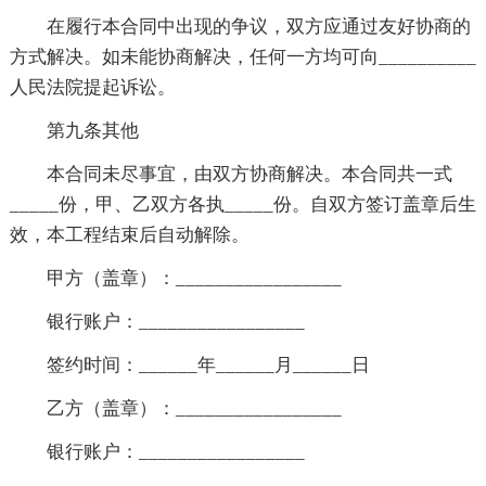
在履行本合同中出现的争议，双方应通过友好协商的
方式解决。如未能协商解决，任何一方均可向__________
人民法院提起诉讼。
第九条其他
本合同未尽事宜，由双方协商解决。本合同共一式
_____份，甲、乙双方各执_____份。自双方签订盖章后生
效，本工程结束后自动解除。
甲方（盖章）：_________________
银行账户：_________________
签约时间：______年______月______日
乙方（盖章）：_________________
银行账户：_________________