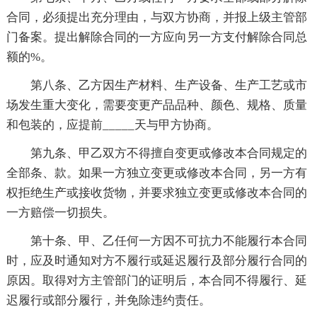
合同，必须提出充分理由，与双方协商，并报上级主管部
门备案。提出解除合同的一方应向另一方支付解除合同总
额的%。
第八条、乙方因生产材料、生产设备、生产工艺或市
场发生重大变化，需要变更产品品种、颜色、规格、质量
和包装的，应提前_____天与甲方协商。
第九条、甲乙双方不得擅自变更或修改本合同规定的
全部条、款。如果一方独立变更或修改本合同，另一方有
权拒绝生产或接收货物，并要求独立变更或修改本合同的
一方赔偿一切损失。
第十条、甲、乙任何一方因不可抗力不能履行本合同
时，应及时通知对方不履行或延迟履行及部分履行合同的
原因。取得对方主管部门的证明后，本合同不得履行、延
迟履行或部分履行，并免除违约责任。