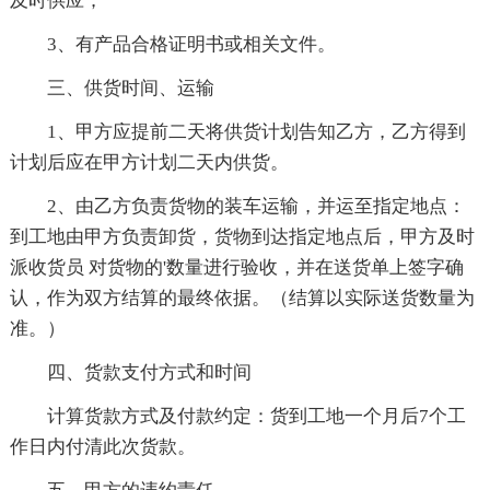
及时供应；
3、有产品合格证明书或相关文件。
三、供货时间、运输
1、甲方应提前二天将供货计划告知乙方，乙方得到
计划后应在甲方计划二天内供货。
2、由乙方负责货物的装车运输，并运至指定地点：
到工地由甲方负责卸货，货物到达指定地点后，甲方及时
派收货员 对货物的'数量进行验收，并在送货单上签字确
认，作为双方结算的最终依据。（结算以实际送货数量为
准。）
四、货款支付方式和时间
计算货款方式及付款约定：货到工地一个月后7个工
作日内付清此次货款。