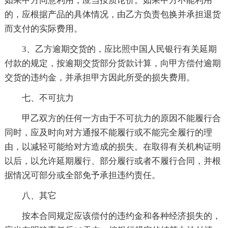
如果甲方同意利用，应当按质论价。如果甲方不能利用
的，应根据产品的具体情况，由乙方负责包换并承担退货
而支付的实际费用。
3、乙方逾期交货的，应比照中国人民银行有关延期
付款的规定，按逾期交货部分货款计算，向甲方偿付逾期
交货的违约金，并承担甲方因此所受的损失费用。
七、不可抗力
甲乙双方的任何一方由于不可抗力的原因不能履行合
同时，应及时向对方通报不能履行或不能完全履行的理
由，以减轻可能给对方造成的损失。在取得有关机构证明
以后，以允许延期履行、部分履行或者不履行合同，并根
据情况可部分或全部免予承担违约责任。
八、其它
按本合同规定应该偿付的违约金和各种经济损失的，