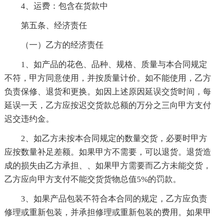
4、运费：包含在货款中
第五条、经济责任
（一）乙方的经济责任
1、如产品的花色、品种、规格、质量与本合同规定
不符，甲方同意使用，并按质量计价。如不能使用，乙方
负责保修、退货和更换。如因上述原因延误交货时间，每
延误一天，乙方应按迟交货款总额的万分之三向甲方支付
迟交违约金。
2、如乙方未按本合同规定的数量交货，必要时甲方
应按数量补足差额。如果甲方不需要，可以退货。退货造
成的损失由乙方承担、、如果甲方需要而乙方未能交货，
乙方应向甲方支付不能交货货物总值5%的罚款。
3、如果产品包装不符合本合同的规定，乙方应负责
修理或重新包装，并承担修理或重新包装的费用。如果甲