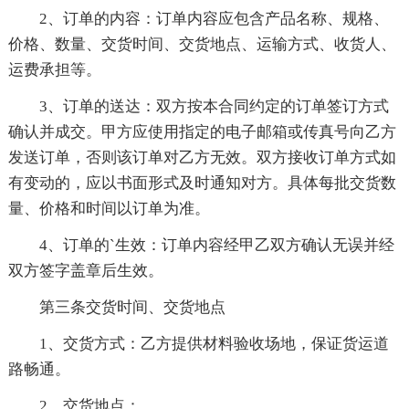
2、订单的内容：订单内容应包含产品名称、规格、
价格、数量、交货时间、交货地点、运输方式、收货人、
运费承担等。
3、订单的送达：双方按本合同约定的订单签订方式
确认并成交。甲方应使用指定的电子邮箱或传真号向乙方
发送订单，否则该订单对乙方无效。双方接收订单方式如
有变动的，应以书面形式及时通知对方。具体每批交货数
量、价格和时间以订单为准。
4、订单的`生效：订单内容经甲乙双方确认无误并经
双方签字盖章后生效。
第三条交货时间、交货地点
1、交货方式：乙方提供材料验收场地，保证货运道
路畅通。
2、交货地点：____________________。