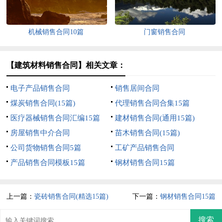
机械销售合同10篇
门窗销售合同
【建筑材料销售合同】相关文章：
电子产品销售合同
销售居间合同
煤炭销售合同(15篇)
代理销售合同合集15篇
医疗器械销售合同汇编15篇
建材销售合同(通用15篇)
房屋销售中介合同
苗木销售合同(15篇)
公司货物销售合同5篇
工矿产品销售合同
产品销售合同模板15篇
钢材销售合同15篇
上一篇：
瓷砖销售合同(精选15篇)
下一篇：
钢材销售合同15篇