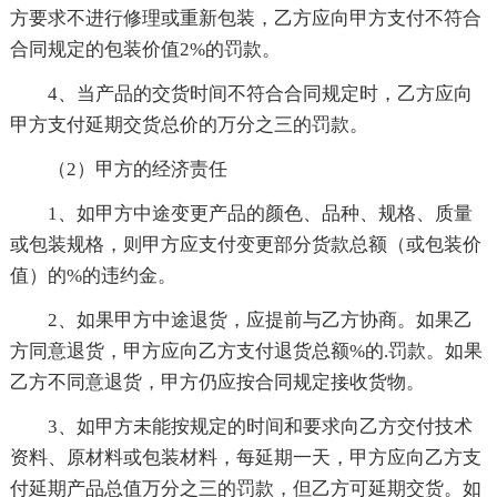
方要求不进行修理或重新包装，乙方应向甲方支付不符合
合同规定的包装价值2%的罚款。
4、当产品的交货时间不符合合同规定时，乙方应向
甲方支付延期交货总价的万分之三的罚款。
（2）甲方的经济责任
1、如甲方中途变更产品的颜色、品种、规格、质量
或包装规格，则甲方应支付变更部分货款总额（或包装价
值）的%的违约金。
2、如果甲方中途退货，应提前与乙方协商。如果乙
方同意退货，甲方应向乙方支付退货总额%的.罚款。如果
乙方不同意退货，甲方仍应按合同规定接收货物。
3、如甲方未能按规定的时间和要求向乙方交付技术
资料、原材料或包装材料，每延期一天，甲方应向乙方支
付延期产品总值万分之三的罚款，但乙方可延期交货。如