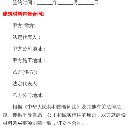
签约时间：______年______月______日
建筑材料销售合同3
甲方(需方)：
法定代表人：
甲方公司地址：
甲方施工地址：
乙方(供方):
法定代表人:
乙方公司地址:
根据《中华人民共和国合同法》及其他有关法律法
规。遵循平等自愿、公正和诚实信用的原则，双方就建设
材料购买事项协商一致，订立本合同。