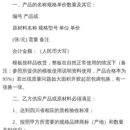
一、产品的名称规格单价数量及其它：
编号 产品或
原材料名称 规格型号 单位 单价
(张/元) 需量 备注
合计金额：（人民币大写）
模板按样品收货，整板在自然正常使用的情况下（备
注：参照所提供的模板使用说明资料使用，产品合格率为
95%）若出现质量问题如大面积开胶起层包调包换，有一
张换一张。
二、乙方供应产品或原材料必须满足：
1、达到四川省相应的质检验收标准；
2、按照甲方所需要的规格品牌商标（产地）和数量