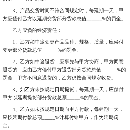
3、产品交货时间不符合同规定时，每延期一天，甲
方应偿付乙方以延期交货部分货款总值______%的罚金。
乙方应负的经济责任：
1、乙方如中途变更产品品种、规格、质量，应偿付
变更部分货款总值______%的罚金。
2、乙方如中途退货，应事先与甲方协商，甲方同意
退货的，应由乙方偿付甲方退货部分货款总值______%的
罚金。甲方不同意退货的，乙方仍按合同规定收货。
3、如乙方未按规定日期提货，每延期一天，应偿付
甲方以延期提货部分货款总额_____%的罚金。
4、乙方如未按规定日期向甲方付款，每延期一天，
应按延期付款总额_____%计算付给甲方，作为延期罚
金。