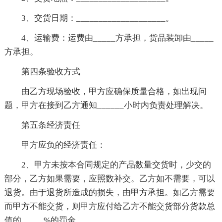
3、交货日期：____________________。
4、运输费：运费由_____方承担，货品装卸由_____
方承担。
第四条验收方式
由乙方现场验收，甲方应确保质量合格，如出现问
题，甲方在接到乙方通知______小时内负责处理解决。
第五条经济责任
甲方应负的经济责任：
2、甲方未按本合同规定的产品数量交货时，少交的
部分，乙方如果需要，应照数补交。乙方如不需要，可以
退货。由于退货所造成的损失，由甲方承担。如乙方需要
而甲方不能交货，则甲方应付给乙方不能交货部分货款总
值的_____%的罚金。