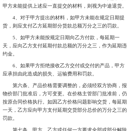
甲方未能提供上述应一直提交的材料，则视为中途退货。
4、对于甲方提出的材料，如甲方未能在规定日期提
货，则应支付乙方延期部分货款总额万分之三的罚款。
5、如甲方未能按规定日期向乙方付款，每延期一
天，应向乙方支付延期付款总额的万分之三，作为延期违
约金。
6、如果甲方拒绝接收乙方交付或交付的产品，甲方
应承担由此造成的损失、运输费用和罚款。
第六条、产品价格需要调整的，必须经双方协商，报
物价部门批准后，方可变更。在价格主管部门批准前，仍
按原合同价格执行。如因乙方价格问题影响交货，每延期
一天，乙方应向甲方支付延期交货部分总价的万分之三的
罚款。
第七条、甲方、乙方或任何一方要求全部或部分解除