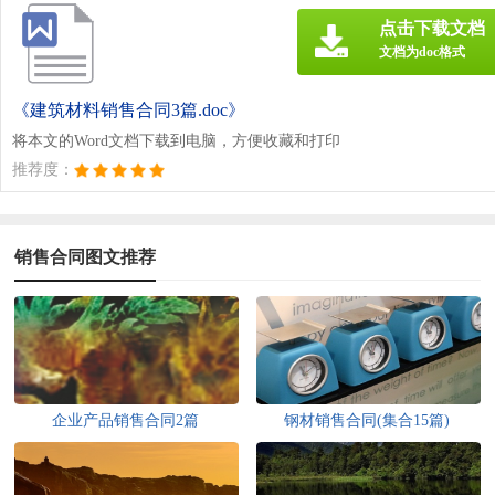
点击下载文档
文档为doc格式
《建筑材料销售合同3篇.doc》
将本文的Word文档下载到电脑，方便收藏和打印
推荐度：
销售合同图文推荐
企业产品销售合同2篇
钢材销售合同(集合15篇)