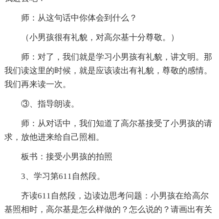
师：从这句话中你体会到什么？
（小男孩很有礼貌，对高尔基十分尊敬。）
师：对了，我们就是学习小男孩有礼貌，讲文明。那
我们读这里的时候，就是应该读出有礼貌，尊敬的感情。
我们再来读一次。
③、指导朗读。
师：从对话中，我们知道了高尔基接受了小男孩的请
求，放他进来给自己照相。
板书：接受小男孩的拍照
3、学习第611自然段。
齐读611自然段，边读边思考问题：小男孩在给高尔
基照相时，高尔基是怎么样做的？怎么说的？请画出有关