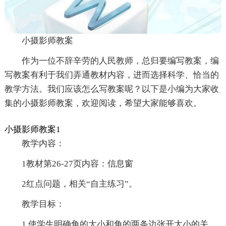
小摄影师教案
作为一位不辞辛劳的人民教师，总归要编写教案，编
写教案有利于我们弄通教材内容，进而选择科学、恰当的
教学方法。我们应该怎么写教案呢？以下是小编为大家收
集的小摄影师教案，欢迎阅读，希望大家能够喜欢。
小摄影师教案1
教学内容：
1教材第26-27页内容：信息窗
2红点问题，相关“自主练习”。
教学目标：
1.使学生明确角的大小和角的两条边张开大小的关