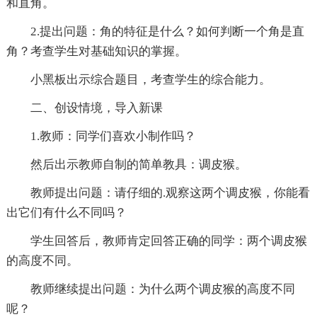
和直角。
2.提出问题：角的特征是什么？如何判断一个角是直
角？考查学生对基础知识的掌握。
小黑板出示综合题目，考查学生的综合能力。
二、创设情境，导入新课
1.教师：同学们喜欢小制作吗？
然后出示教师自制的简单教具：调皮猴。
教师提出问题：请仔细的.观察这两个调皮猴，你能看
出它们有什么不同吗？
学生回答后，教师肯定回答正确的同学：两个调皮猴
的高度不同。
教师继续提出问题：为什么两个调皮猴的高度不同
呢？