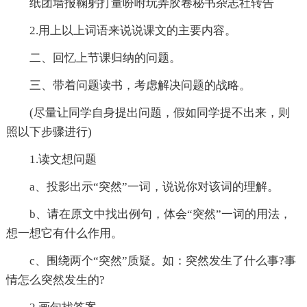
纸团墙报鞠躬打量吩咐玩弄胶卷秘书杂志社转告
2.用上以上词语来说说课文的主要内容。
二、回忆上节课归纳的问题。
三、带着问题读书，考虑解决问题的战略。
(尽量让同学自身提出问题，假如同学提不出来，则
照以下步骤进行)
1.读文想问题
a、投影出示“突然”一词，说说你对该词的理解。
b、请在原文中找出例句，体会“突然”一词的用法，
想一想它有什么作用。
c、围绕两个“突然”质疑。如：突然发生了什么事?事
情怎么突然发生的?