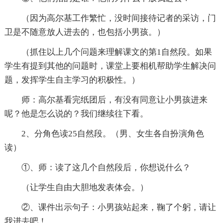
（因为高尔基工作繁忙，没时间接待记者的采访，门
卫是不随意放人进去的，也包括小男孩。）
（抓住以上几个问题来理解课文的第1自然段。如果
学生有提到其他的问题时，课堂上要相机帮助学生解决问
题，发挥学生自主学习的积极性。）
师：高尔基看完纸团后，有没有同意让小男孩进来
呢？他是怎么说的？我们继续往下看。
2、分角色读25自然段。（男、女生各自扮演角色
读）
①、师：读了这几个自然段后，你想说什么？
（让学生自由大胆地发表体会。）
②、课件出示句子：小男孩站起来，鞠了个躬，请让
我进去吧！