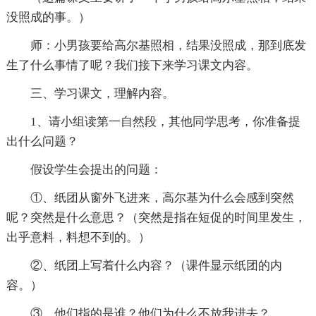
没照成的事。）
师：小男孩要给高尔基照相，结果没照成，那到底发
生了什么事情了呢？我们接下来学习课文内容。
三、学习课文，理解内容。
1、请小组读第一自然段，其他同学思考，你准备提
出什么问题？
假设学生会提出的问题：
①、纸团从窗外飞进来，高尔基为什么会感到突然
呢？突然是什么意思？（突然是指在短促的时间里发生，
出乎意料，料想不到的。）
②、纸团上写着什么内容？（课件显示纸团的内
容。）
③、他们指的是谁？他们为什么不放我进去？