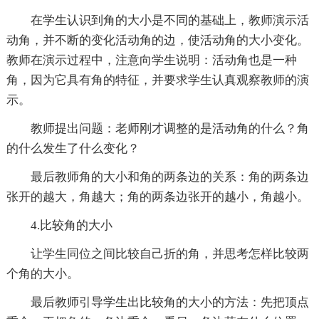
在学生认识到角的大小是不同的基础上，教师演示活
动角，并不断的变化活动角的边，使活动角的大小变化。
教师在演示过程中，注意向学生说明：活动角也是一种
角，因为它具有角的特征，并要求学生认真观察教师的演
示。
教师提出问题：老师刚才调整的是活动角的什么？角
的什么发生了什么变化？
最后教师角的大小和角的两条边的关系：角的两条边
张开的越大，角越大；角的两条边张开的越小，角越小。
4.比较角的大小
让学生同位之间比较自己折的角，并思考怎样比较两
个角的大小。
最后教师引导学生出比较角的大小的方法：先把顶点