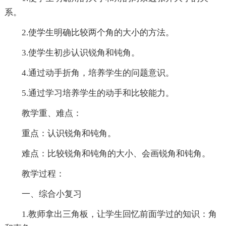
系。
2.使学生明确比较两个角的大小的方法。
3.使学生初步认识锐角和钝角。
4.通过动手折角，培养学生的问题意识。
5.通过学习培养学生的动手和比较能力。
教学重、难点：
重点：认识锐角和钝角。
难点：比较锐角和钝角的大小、会画锐角和钝角。
教学过程：
一、综合小复习
1.教师拿出三角板，让学生回忆前面学过的知识：角