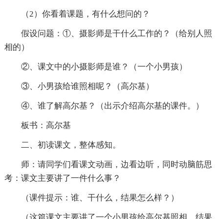
（2）你看着课题，有什么想问的？
假设问题：①、摄影师是干什么工作的？（给别人照
相的）
②、课文中的小摄影师是谁？（一个小男孩）
③、小男孩给谁照相呢？（高尔基）
④、谁了解高尔基？（出示介绍高尔基的课件。）
板书：高尔基
二、初读课文，整体感知。
师：请同学们看课文动画，边看边听，同时动脑筋思
考：课文主要讲了一件什么事？
（课件提示：谁、干什么，结果怎么样？）
（这篇课文主要讲了一个小男孩给高尔基照相，结果