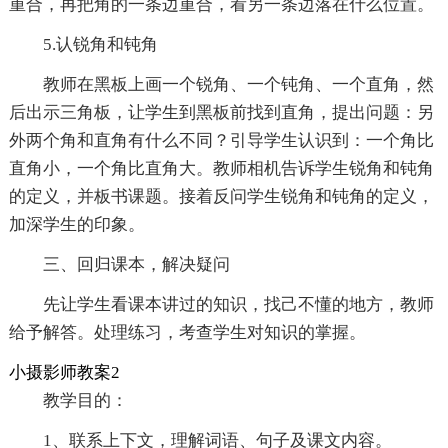
重合，再把角的一条边重合，看另一条边落在什么位置。
5.认锐角和钝角
教师在黑板上画一个锐角、一个钝角、一个直角，然
后出示三角板，让学生到黑板前找到直角，提出问题：另
外两个角和直角有什么不同？引导学生认识到：一个角比
直角小，一个角比直角大。教师相机告诉学生锐角和钝角
的定义，并板书课题。接着反问学生锐角和钝角的定义，
加深学生的印象。
三、回归课本，解决疑问
先让学生看课本讲过的知识，找己不懂的地方，教师
给予解答。处理练习，考查学生对知识的掌握。
小摄影师教案2
教学目的：
1、联系上下文，理解词语、句子及课文内容。