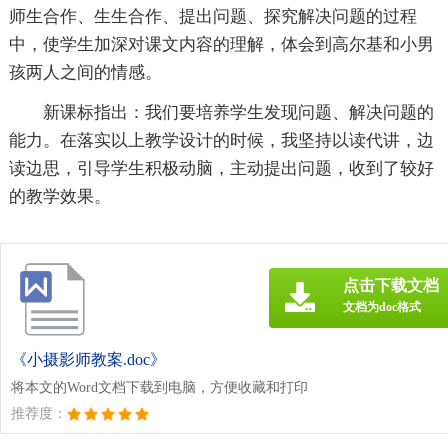
师生合作、生生合作、提出问题、探究解决问题的过程
中，使学生加深对课文内容的理解，体会到高尔基和小男
孩两人之间的情感。
新课标指出：我们要培养学生发现问题、解决问题的
能力。在落实以上教学设计的时候，我坚持以读代讲，边
读边思，引导学生积极动脑，主动提出问题，收到了较好
的教学效果。
点击下载文档
文档为doc格式
《小摄影师教案.doc》
将本文的Word文档下载到电脑，方便收藏和打印
推荐度：