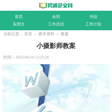
首页
合同
书信
实用文
工作总结
工作计划
当前位置：
首页
>
教学资料
>
教案
小摄影师教案
时间：2025-04-16 12:25:26