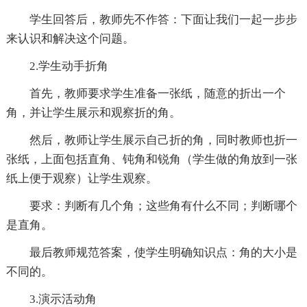
学生回答后，教师先不作答：下面让我们一起一步步
来认识和解决这个问题。
2.学生动手折角
首先，教师要求学生准备一张纸，随意的折出一个
角，并让学生展示和观察折的角。
然后，教师让学生展示自己折的角，同时教师也折一
张纸，上面包括直角、钝角和锐角（学生做的角放到一张
纸上便于观察）让学生观察。
要求：判断有几个角；这些角有什么不同；判断哪个
是直角。
最后教师规范答案，使学生明确知识点：角的大小是
不同的。
3.演示活动角