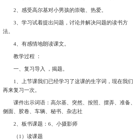
2、感受高尔基对小男孩的崇敬、热爱。
3、学习试着提出问题，讨论并解决问题的读书方
法。
4、有感情地朗读课文。
教学过程 ：
一、复习导入 ，揭题。
1、上节课我们已经学习了这课的生字词，现在我们
再来复习一次。
课件出示词语：高尔基、突然、按照、摆弄、准备、
侧面、胶卷、车辆、秘书、杂志社
2、板书课题：6、小摄影师
（1）读课题