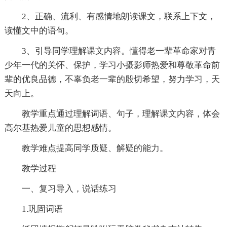
2、正确、流利、有感情地朗读课文，联系上下文，
读懂文中的语句。
3、引导同学理解课文内容。懂得老一辈革命家对青
少年一代的关怀、保护，学习小摄影师热爱和尊敬革命前
辈的优良品德，不辜负老一辈的殷切希望，努力学习，天
天向上。
教学重点通过理解词语、句子，理解课文内容，体会
高尔基热爱儿童的思想感情。
教学难点提高同学质疑、解疑的能力。
教学过程
一、复习导入，说话练习
1.巩固词语