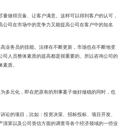
尽量做得完备、让客户满意。这样可以得到客户的认可，
高公司在市场中的竞争力又能提高公司在客户中的知名
提高业务员的技能。法律在不断更新，市场也在不断地变
公司人员整体素质的提高都是很重要的。所以咨询公司的
体素质。
。
展为多元化，即在把原有的刑事案子做好做稳的同时，也
非诉讼的项目，比如：投资决策、招标投标、项目开发、
产清算以及公司资信方面的调查等各个经济领域的一些业
。