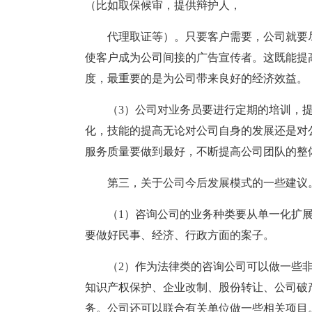
（比如取保候审，提供辩护人，
代理取证等）。只要客户需要，公司就要
使客户成为公司间接的广告宣传者。这既能提
度，最重要的是为公司带来良好的经济效益。
（3）公司对业务员要进行定期的培训，
化，技能的提高无论对公司自身的发展还是对
服务质量要做到最好，不断提高公司团队的整
第三，关于公司今后发展模式的一些建议
（1）咨询公司的业务种类要从单一化扩
要做好民事、经济、行政方面的案子。
（2）作为法律类的咨询公司可以做一些
知识产权保护、企业改制、股份转让、公司破
务。公司还可以联合有关单位做一些相关项目