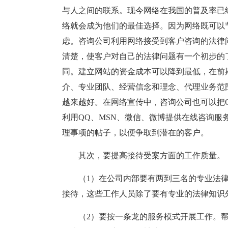
与人之间的联系。现今网络在我国的普及率已
络就会成为他们的最佳选择。因为网络既可以
虑。咨询公司利用网络接受到客户咨询的法律
清楚，使客户对自己的法律问题有一个初步的
同。建立网站的资金成本可以降到最低，在前
介、专业团队、经营信念和理念、代理业务范
越来越好。在网络宣传中，咨询公司也可以把
利用QQ、MSN、微信、微博提供在线咨询
理事项的帖子，以便争取到潜在的客户。
其次，要提高接待受案方面的工作质量。
（1）在公司内部要有两到三名的专业法
接待，这些工作人员除了要有专业的法律知识
（2）要按一条龙的服务模式开展工作。