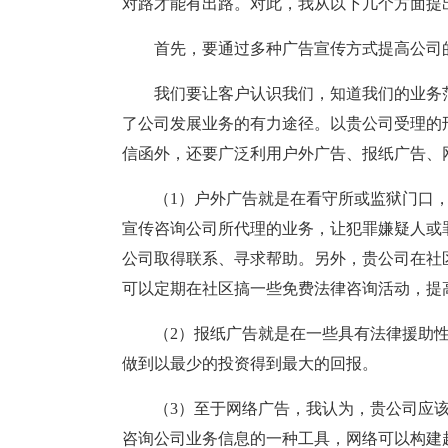
对路才能有出路。对此，我从以下几个方面提
首先，要通过多种广告宣传方式提高公司
我们要让客户认识我们，知道我们的业务
了公司发展业务的有力途径。以贵公司受理的
信函外，还要广泛利用户外广告、报纸广告、
（1）户外广告就是在看守所或监狱门口
宣传咨询公司所代理的业务，让犯罪嫌疑人或
公司取得联系、寻求帮助。另外，贵公司在社
可以定期在社区搞一些免费法律咨询活动，提
（2）报纸广告就是在一些具有法律援助
做到以最少的投资得到最大的回报。
（3）至于网络广告，我认为，贵公司应
咨询公司业务信息的一种工具，网络可以构建