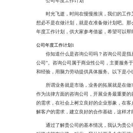
公司年度工作计划
时光飞逝，时间在慢慢推演，我们的工作
想必不是在做计划，就是在准备做计划吧。那
年度工作计划，供大家参考借鉴，希望可以帮
公司年度工作计划1
你知道什么是咨询公司吗？咨询公司是指从
公司”。咨询公司属于商业性公司，主要服务
和经验，用脑力劳动提供具体服务。以下是小
所谓业务就是市场，业务的拓展就是在做
作为法律方面的咨询公司，开展业务最重要的
的需求，在社会上树立良好的企业形象，在客
解客户的需求，建立良好的合作基础，这样才
通过了解贵公司的基本情况，我认为贵公