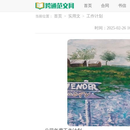
首页
合同
书信
首页
实用文
工作计划
当前位置：
>
>
时间：2025-02-26 16