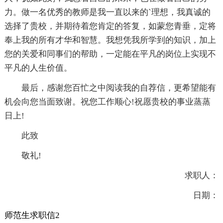
力。做一名优秀的教师是我一直以来的`理想，我真诚的
选择了贵校，并期待着您肯定的答复，如蒙您青垂，定将
奉上我的所有才华和智慧。我想凭我所学到的知识，加上
您的关爱和同事们的帮助，一定能在平凡的岗位上实现不
平凡的人生价值。
最后，感谢您百忙之中阅读我的自荐信，更希望能有
机会向您当面致谢。祝您工作顺心!祝愿贵校的事业蒸蒸
日上!
此致
敬礼!
求职人：
日期：
师范生求职信2