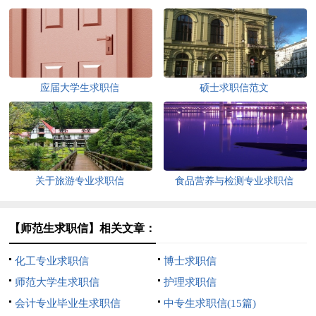
应届大学生求职信
硕士求职信范文
关于旅游专业求职信
食品营养与检测专业求职信
【师范生求职信】相关文章：
化工专业求职信
博士求职信
师范大学生求职信
护理求职信
会计专业毕业生求职信
中专生求职信(15篇)