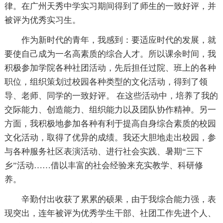
律。在广州天秀中学实习期间得到了师生的一致好评，并
被评为优秀实习生。
作为新时代的青年，我感到：要适应时代的发展，就
要使自己成为一名高素质的综合人才。所以课余时间，我
积极参加学院各种社团活动，先后担任过院、班上的各种
职位，组织策划过校园各种类型的文化活动，得到了领
导、老师、同学的一致好评。 在这些活动中，培养了我的
交际能力、创造能力、组织能力以及团队协作精神。另一
方面，我积极地参加各种有利于提高自身综合素质的校园
文化活动，取得了优异的成绩。我还大胆地走出校园，参
与各种服务社区表演活动、进行社会实践、暑期“三下
乡”活动……借以丰富的社会经验来充实教学、科研修
养。
辛勤付出收获了累累的硕果，由于我综合能力强，表
现突出，连年被评为优秀学生干部、社团工作先进个人、