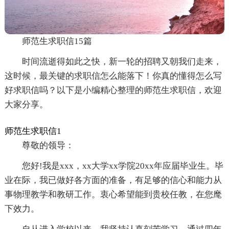
师范生求职信15篇
时间流逝得如此之快，新一轮的招聘又朝我们走来，
这时候，最关键的求职信怎么能落下！你真的懂得怎么写
好求职信吗？以下是小编精心整理的师范生求职信，欢迎
大家分享。
师范生求职信1
尊敬的领导：
您好!我是xxx，xx大学xx学院20xx年应届毕业生。毕
业在际，我已做好各方面的准备，有足够的信心和能力从
事物理教学和教研工作。衷心希望能到贵校任教，在您麾
下效力。