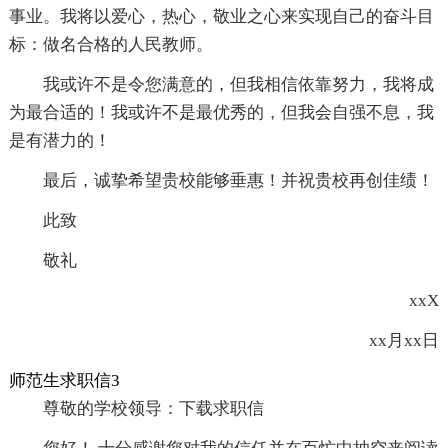
事业。我将以爱心，热心，敬业之心来实现自己的奋斗目
标：做名合格的人民教师。
我或许不是令您满意的，但我相信依靠努力，我将成
为最合适的！我或许不是最优秀的，但我会自强不息，我
是有潜力的！
最后，诚挚希望贵校能够垂惠！并祝贵校再创佳绩！
此致
敬礼
xxX
xx月xx日
师范生求职信3
尊敬的学校领导：下载求职信