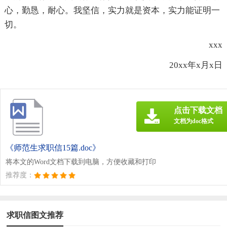
心，勤恳，耐心。我坚信，实力就是资本，实力能证明一
切。
xxx
20xx年x月x日
点击下载文档
文档为doc格式
《师范生求职信15篇.doc》
将本文的Word文档下载到电脑，方便收藏和打印
推荐度：
求职信图文推荐